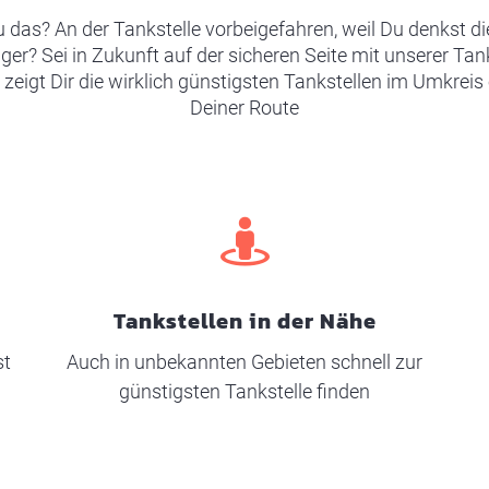
 das? An der Tankstelle vorbeigefahren, weil Du denkst d
iger? Sei in Zukunft auf der sicheren Seite mit unserer T
 zeigt Dir die wirklich günstigsten Tankstellen im Umkreis
Deiner Route
Tankstellen in der Nähe
st
Auch in unbekannten Gebieten schnell zur
günstigsten Tankstelle finden