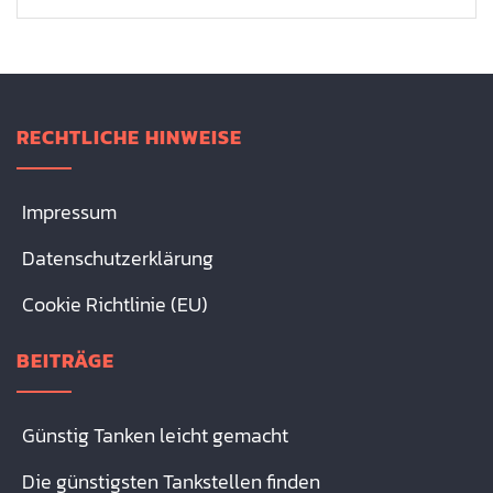
RECHTLICHE HINWEISE
Impressum
Datenschutzerklärung
Cookie Richtlinie (EU)
BEITRÄGE
Günstig Tanken leicht gemacht
Die günstigsten Tankstellen finden