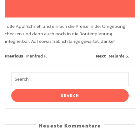
Tolle App! Schnell und einfach die Preise in der Umgebung
checken und dann auch noch in die Routenplanung
integrierbar. Auf sowas hab ich lange gewartet, danke!!
Previous
Manfred F.
Next
Melanie S.
Neueste Kommentare