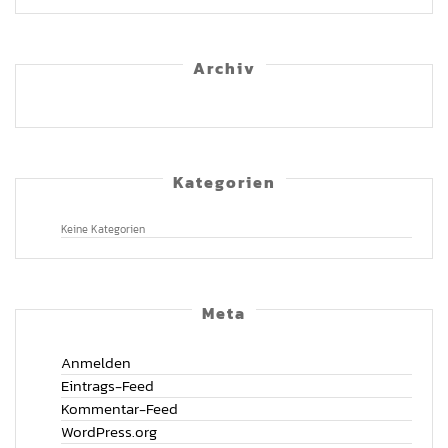
Archiv
Kategorien
Keine Kategorien
Meta
Anmelden
Eintrags-Feed
Kommentar-Feed
WordPress.org