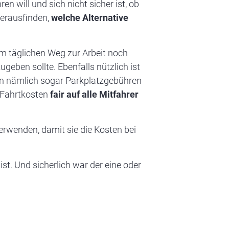
n will und sich nicht sicher ist, ob
herausfinden,
welche Alternative
im täglichen Weg zur Arbeit noch
eben sollte. Ebenfalls nützlich ist
an nämlich sogar Parkplatzgebühren
 Fahrtkosten
fair auf alle Mitfahrer
verwenden, damit sie die Kosten bei
ist. Und sicherlich war der eine oder
n