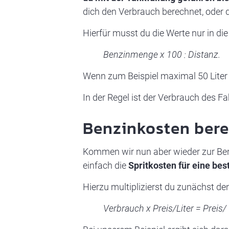
dich den Verbrauch berechnet, oder 
Hierfür musst du die Werte nur in di
Benzinmenge x 100 : Distanz.
Wenn zum Beispiel maximal 50 Liter 
In der Regel ist der Verbrauch des 
Benzinkosten ber
Kommen wir nun aber wieder zur Ber
einfach die
Spritkosten für eine be
Hierzu multiplizierst du zunächst de
Verbrauch x Preis/Liter = Preis