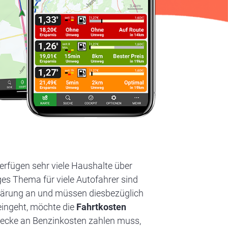
erfügen sehr viele Haushalte über
ges Thema für viele Autofahrer sind
klärung an und müssen diesbezüglich
eingeht, möchte die
Fahrtkosten
trecke an Benzinkosten zahlen muss,