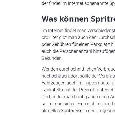
der findet im Internet sogenannte Sp
Was können Spritr
Im Internet findet man verschiedenst
pro Liter gibt man auch den Durchsc
oder Gebühren für einen Parkplatz h
auch die Personenanzahl hinzufügen.
Sekunden.
Wer den durchschnittlichen Verbrauc
nachschauen, dort sollte der Verbrau
Fahrzeugen auch im Tripcomputer a
Tankstellen ist der Preis oft untersc
Dort findet man häufig auch noch 
sollte man sich diesen nicht notier
aktuellen Spritpreise in der Umgebu