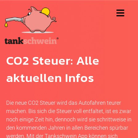
CO2 Steuer: Alle
aktuellen Infos
Die neue CO2 Steuer wird das Autofahren teurer
machen. Bis sich die Steuer voll entfaltet, ist es zwar
noch einige Zeit hin, dennoch wird sie schrittweise in
den kommenden Jahren in allen Bereichen spürbar
werden. Mit der Tankschwein App können sich