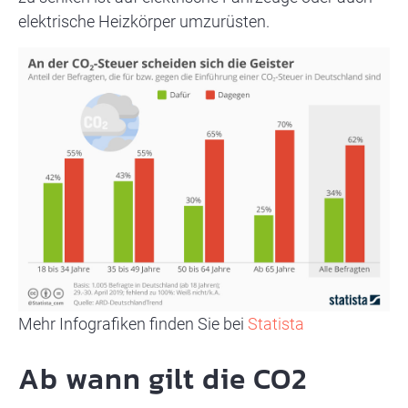
elektrische Heizkörper umzurüsten.
Mehr Infografiken finden Sie bei
Statista
Ab wann gilt die CO2