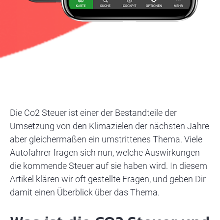
Die Co2 Steuer ist einer der Bestandteile der
Umsetzung von den Klimazielen der nächsten Jahre
aber gleichermaßen ein umstrittenes Thema. Viele
Autofahrer fragen sich nun, welche Auswirkungen
die kommende Steuer auf sie haben wird. In diesem
Artikel klären wir oft gestellte Fragen, und geben Dir
damit einen Überblick über das Thema.