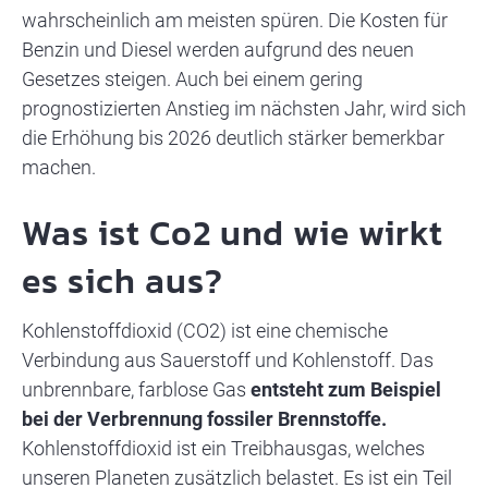
wahrscheinlich am meisten spüren. Die Kosten für
Benzin und Diesel werden aufgrund des neuen
Gesetzes steigen. Auch bei einem gering
prognostizierten Anstieg im nächsten Jahr, wird sich
die Erhöhung bis 2026 deutlich stärker bemerkbar
machen.
Was ist Co2 und wie wirkt
es sich aus?
Kohlenstoffdioxid (CO2) ist eine chemische
Verbindung aus Sauerstoff und Kohlenstoff. Das
unbrennbare, farblose Gas
entsteht zum Beispiel
bei der Verbrennung fossiler Brennstoffe.
Kohlenstoffdioxid ist ein Treibhausgas, welches
unseren Planeten zusätzlich belastet. Es ist ein Teil