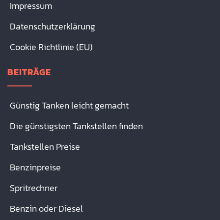
Impressum
Datenschutzerklärung
Cookie Richtlinie (EU)
BEITRÄGE
Günstig Tanken leicht gemacht
Die günstigsten Tankstellen finden
Tankstellen Preise
Benzinpreise
Spritrechner
Benzin oder Diesel