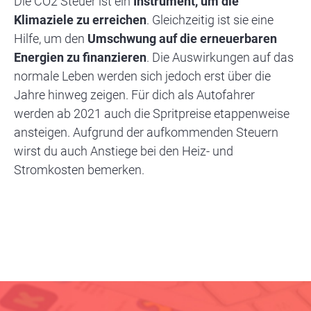
Die CO2 Steuer ist ein
Instrument, um die
Klimaziele zu erreichen
. Gleichzeitig ist sie eine
Hilfe, um den
Umschwung auf die erneuerbaren
Energien zu finanzieren
. Die Auswirkungen auf das
normale Leben werden sich jedoch erst über die
Jahre hinweg zeigen. Für dich als Autofahrer
werden ab 2021 auch die Spritpreise etappenweise
ansteigen. Aufgrund der aufkommenden Steuern
wirst du auch Anstiege bei den Heiz- und
Stromkosten bemerken.