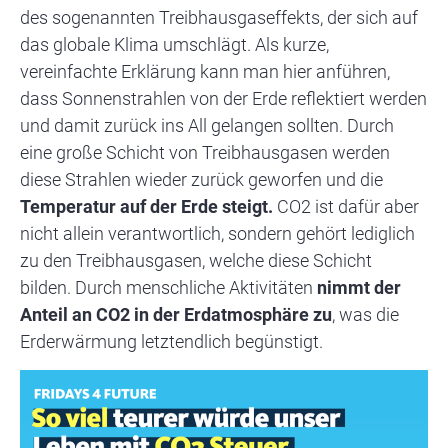
des sogenannten Treibhausgaseffekts, der sich auf
das globale Klima umschlägt. Als kurze,
vereinfachte Erklärung kann man hier anführen,
dass Sonnenstrahlen von der Erde reflektiert werden
und damit zurück ins All gelangen sollten. Durch
eine große Schicht von Treibhausgasen werden
diese Strahlen wieder zurück geworfen und die
Temperatur auf der Erde steigt.
CO2 ist dafür aber
nicht allein verantwortlich, sondern gehört lediglich
zu den Treibhausgasen, welche diese Schicht
bilden. Durch menschliche Aktivitäten
nimmt der
Anteil an CO2 in der Erdatmosphäre zu
, was die
Erderwärmung letztendlich begünstigt.