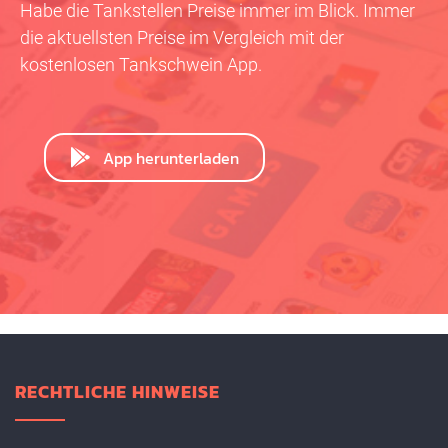
Habe die Tankstellen Preise immer im Blick. Immer
die aktuellsten Preise im Vergleich mit der
kostenlosen Tankschwein App.
App herunterladen
RECHTLICHE HINWEISE