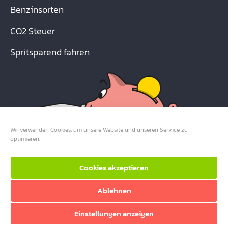
Benzinsorten
CO2 Steuer
Spritsparend fahren
Wir verwenden Cookies, um unsere Website und unseren Service zu
optimieren.
Cookies akzeptieren
Ablehnen
Einstellungen anzeigen