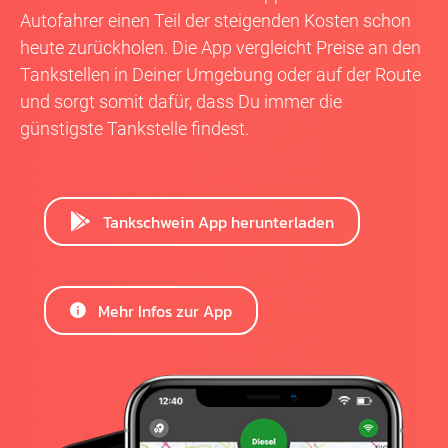
Autofahrer einen Teil der steigenden Kosten schon
heute zurückholen. Die App vergleicht Preise an den
Tankstellen in Deiner Umgebung oder auf der Route
und sorgt somit dafür, dass Du immer die
günstigste Tankstelle findest.
Tankschwein App herunterladen
Mehr Infos zur App