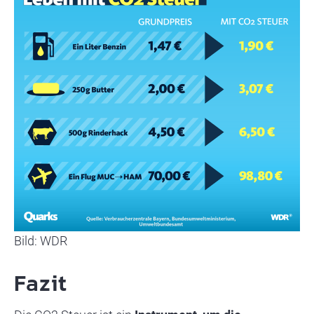
Bild: WDR
Fazit