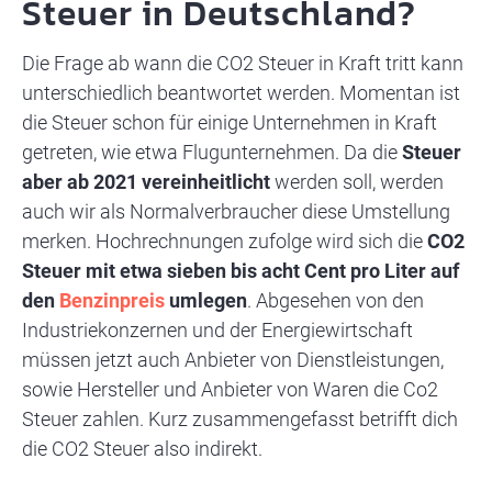
Steuer in Deutschland?
Die Frage ab wann die CO2 Steuer in Kraft tritt kann
unterschiedlich beantwortet werden. Momentan ist
die Steuer schon für einige Unternehmen in Kraft
getreten, wie etwa Flugunternehmen. Da die
Steuer
aber ab 2021 vereinheitlicht
werden soll, werden
auch wir als Normalverbraucher diese Umstellung
merken. Hochrechnungen zufolge wird sich die
CO2
Steuer mit etwa sieben bis acht Cent pro Liter auf
den
Benzinpreis
umlegen
. Abgesehen von den
Industriekonzernen und der Energiewirtschaft
müssen jetzt auch Anbieter von Dienstleistungen,
sowie Hersteller und Anbieter von Waren die Co2
Steuer zahlen.
Kurz zusammengefasst betrifft dich
die CO2 Steuer also indirekt.