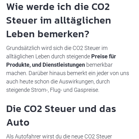
Wie werde ich die CO2
Steuer im alltäglichen
Leben bemerken?
Grundsätzlich wird sich die CO2 Steuer im
alltäglichen Leben durch steigende
Preise für
Produkte, und Dienstleistungen
bemerkbar
machen. Darüber hinaus bemerkt ein jeder von uns
auch heute schon die Auswirkungen, durch
steigende Strom-, Flug- und Gaspreise.
Die CO2 Steuer und das
Auto
Als Autofahrer wirst du die neue CO2 Steuer